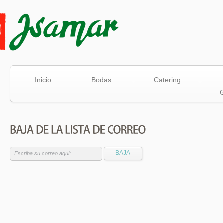
Inicio
Bodas
Catering