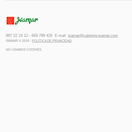
987 22 24 12 - 669 789 426 E-mail:
isamar@catering-isamar.com
ISAMAR © 2018 :
POLITICA DE PRIVACIDAD
NO USAMOS COOKIES