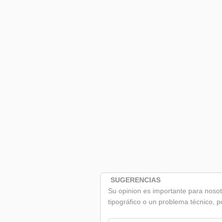
SUGERENCIAS
Su opinion es importante para nosotr
tipográfico o un problema técnico, p