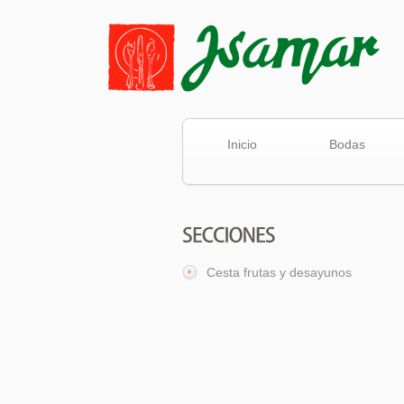
Inicio
Bodas
Cesta frutas y desayunos