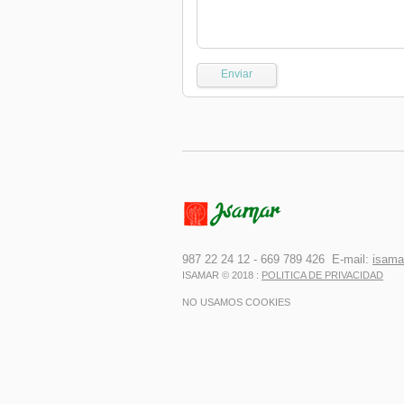
987 22 24 12 - 669 789 426 E-mail:
isama
ISAMAR © 2018 :
POLITICA DE PRIVACIDAD
NO USAMOS COOKIES